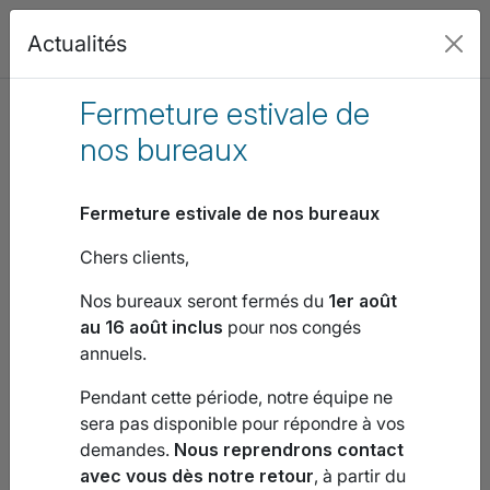
Actualités
Fermeture estivale de
Nos domaines de formation
nos bureaux
Fermeture estivale de nos bureaux
Chers clients,
Nos bureaux seront fermés du
1er août
au 16 août inclus
pour nos congés
annuels.
Pendant cette période, notre équipe ne
sera pas disponible pour répondre à vos
demandes.
Nous reprendrons contact
avec vous dès notre retour
, à partir du