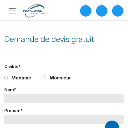
Demande de devis gratuit
Civilité*
Madame
Monsieur
Nom*
Prénom*