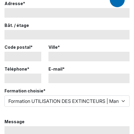
Adresse*
Bât. / étage
Code postal*
Ville*
Téléphone*
E-mail*
Formation choisie*
Message