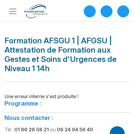
Formation AFSGU 1 | AFGSU |
Attestation de Formation aux
Gestes et Soins d'Urgences de
Niveau 1 14h
Une erreur interne s'est produite !
Programme :
Nous contacter :
Tél :
01 86 26 58 21
ou
06 24 94 56 40