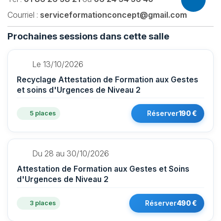
Courriel :
serviceformationconcept@gmail.com
Prochaines sessions dans cette salle
Le 13/10/2026
Recyclage Attestation de Formation aux Gestes
et soins d'Urgences de Niveau 2
Réserver
190 €
5 places
Du 28 au 30/10/2026
Attestation de Formation aux Gestes et Soins
d'Urgences de Niveau 2
Réserver
490 €
3 places