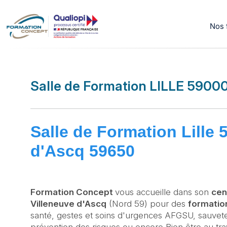
Nos 
Salle de Formation LILLE 590
Salle de Formation Lille 
d'Ascq 59650
Formation Concept
vous accueille dans son
cen
Villeneuve d'Ascq
(Nord 59) pour des
formatio
santé, gestes et soins d'urgences AFGSU, sauveteu